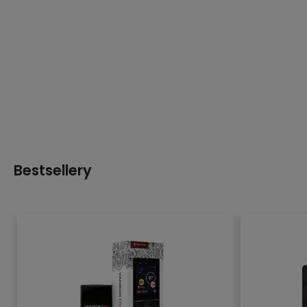
Bestsellery