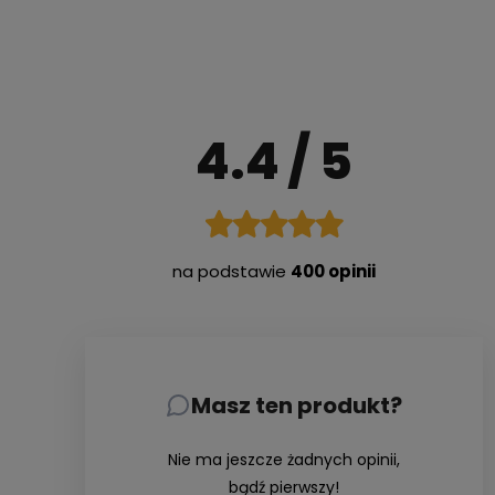
4.4
/ 5
na podstawie
400 opinii
Masz ten produkt?
Nie ma jeszcze żadnych opinii,
bądź pierwszy!