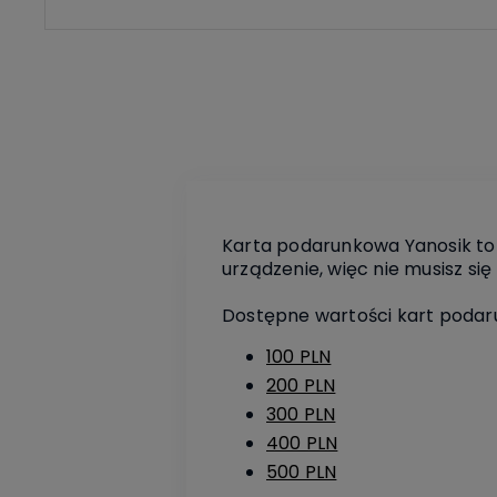
Karta podarunkowa Yanosik to 
urządzenie, więc nie musisz się 
Dostępne wartości kart poda
100 PLN
200 PLN
300 PLN
400 PLN
500 PLN