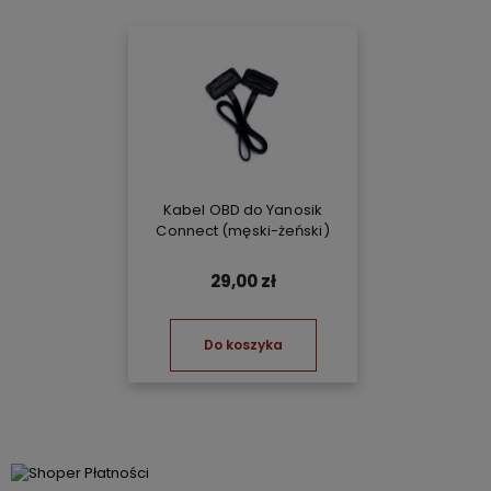
Kabel OBD do Yanosik
Connect (męski-żeński)
29,00 zł
Do koszyka