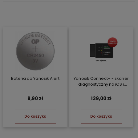
Bateria do Yanosik Alert
Yanosik Connect+ - skaner
diagnostyczny na iOS i
Android
9,90 zł
139,00 zł
Do koszyka
Do koszyka