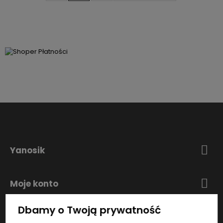
Yanosik
Moje konto
Dbamy o Twoją prywatność
Zakupy