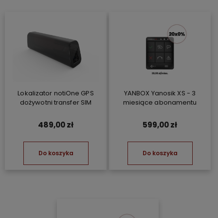
Lokalizator notiOne GPS
YANBOX Yanosik XS - 3
dożywotni transfer SIM
miesiące abonamentu
489,00 zł
599,00 zł
Do koszyka
Do koszyka