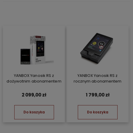
YANBOX Yanosik RS z
YANBOX Yanosik RS z
dożywotnim abonamentem
rocznym abonamentem
2 099,00 zł
1 799,00 zł
Do koszyka
Do koszyka