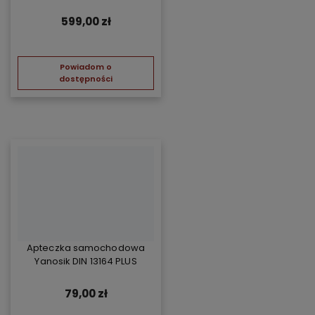
599,00 zł
Powiadom o
dostępności
Apteczka samochodowa
Yanosik DIN 13164 PLUS
79,00 zł