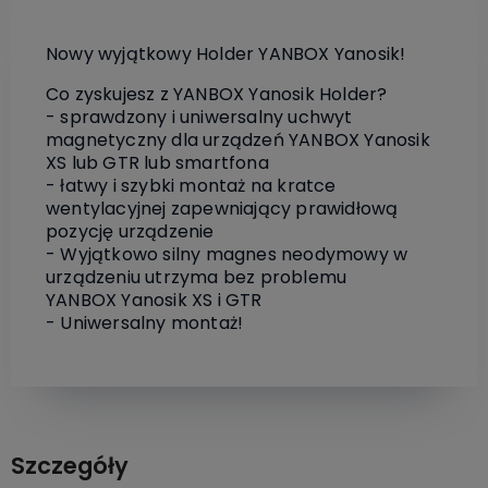
Nowy wyjątkowy Holder YANBOX Yanosik!
Co zyskujesz z YANBOX Yanosik Holder?
- sprawdzony i uniwersalny uchwyt
magnetyczny dla urządzeń YANBOX Yanosik
XS lub GTR lub smartfona
- łatwy i szybki montaż na kratce
wentylacyjnej zapewniający prawidłową
pozycję urządzenie
- Wyjątkowo silny magnes neodymowy w
urządzeniu utrzyma bez problemu
YANBOX Yanosik XS i GTR
- Uniwersalny montaż!
Szczegóły