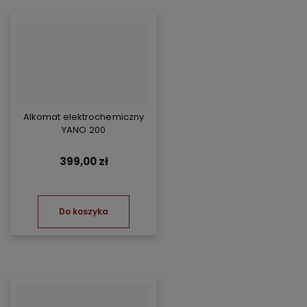
Alkomat elektrochemiczny
YANO 200
399,00 zł
Do koszyka