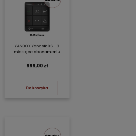
YANBOX Yanosik XS - 3
miesiące abonamentu
599,00 zł
Do koszyka