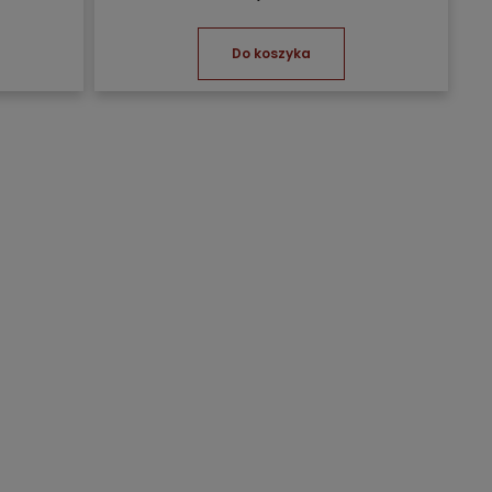
Do koszyka