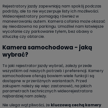
Rejestratory jazdy zapewniają nam spokój podczas
podróży, ale to nie wyczerpuje listy ich możliwości.
Wideorejestratory pomagają również w
manewrowaniu autem. Kamera cofania może okazać
się nieodzowna na parkingu. Umożliwi nam łatwiejsze
wycofanie czy parkowanie tyłem, bez obawy o
stłuczkę czy obtarcie.
Kamera samochodowa - jaką
wybrać?
To jaki rejestrator jazdy wybrać, zależy przede
wszystkim od naszych potrzeb i preferencji. Kamery
samochodowe oferują bowiem wiele funkcji i są
dostępne w przeróżnych wariantach. Przed
zakupem należy się więc zastanowić, na jakich
parametrach technicznych wideorejestratora
najbardziej nam zależy.
Nie ulega wątpliwości, że
kluczową cechą kamery