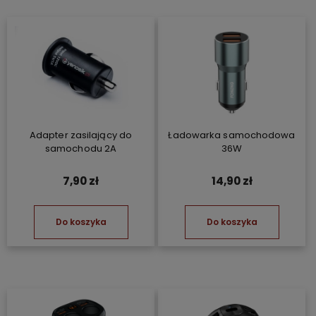
Adapter zasilający do
Ładowarka samochodowa
samochodu 2A
36W
7,90 zł
14,90 zł
Do koszyka
Do koszyka