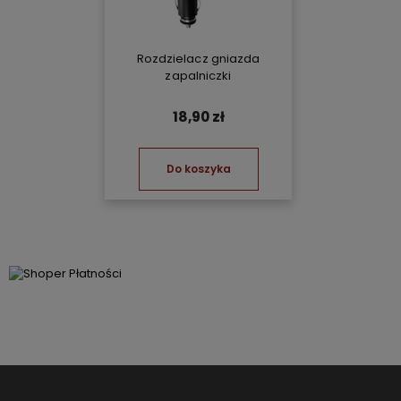
Rozdzielacz gniazda
zapalniczki
18,90 zł
Do koszyka