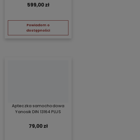
599,00 zł
Powiadom o
dostępności
Apteczka samochodowa
Yanosik DIN 13164 PLUS
79,00 zł