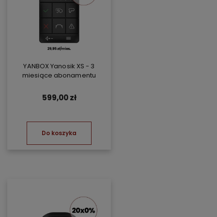
YANBOX Yanosik XS - 3
miesiące abonamentu
599,00 zł
Do koszyka