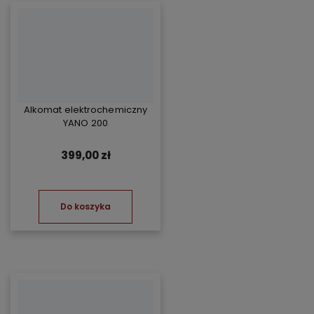
Alkomat elektrochemiczny
YANO 200
399,00 zł
Do koszyka