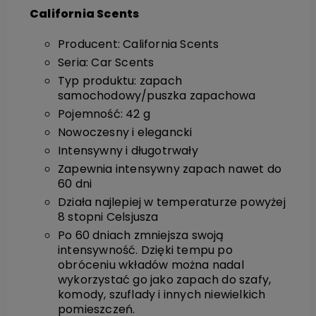
California Scents
Producent: California Scents
Seria: Car Scents
Typ produktu: zapach
samochodowy/puszka zapachowa
Pojemność: 42 g
Nowoczesny i elegancki
Intensywny i długotrwały
Zapewnia intensywny zapach nawet do
60 dni
Działa najlepiej w temperaturze powyżej
8 stopni Celsjusza
Po 60 dniach zmniejsza swoją
intensywność. Dzięki tempu po
obróceniu wkładów można nadal
wykorzystać go jako zapach do szafy,
komody, szuflady i innych niewielkich
pomieszczeń.