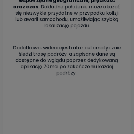
współrzędne geograficzne, prędkość
oraz czas
. Dokładne położenie może okazać
się niezwykle przydatne w przypadku kolizji
lub awarii samochodu, umożliwiając szybką
lokalizację pojazdu.
Dodatkowo, wideorejestrator automatycznie
śledzi trasę podróży, a zapisane dane są
dostępne do wglądu poprzez dedykowaną
aplikację 70mai po zakończeniu każdej
podróży.