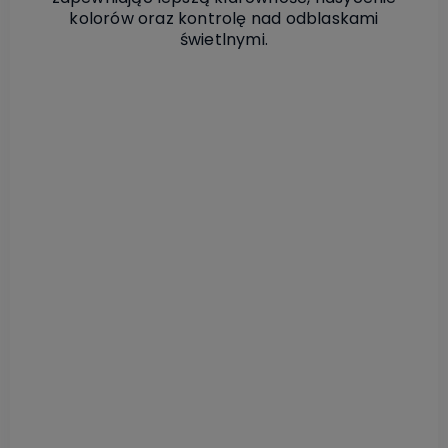
kolorów oraz kontrolę nad odblaskami
świetlnymi.