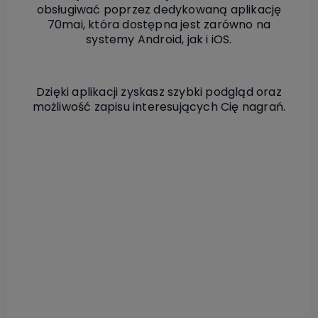
obsługiwać poprzez dedykowaną aplikację
70mai, która dostępna jest zarówno na
systemy Android, jak i iOS.
Dzięki aplikacji zyskasz szybki podgląd oraz
możliwość zapisu interesujących Cię nagrań.