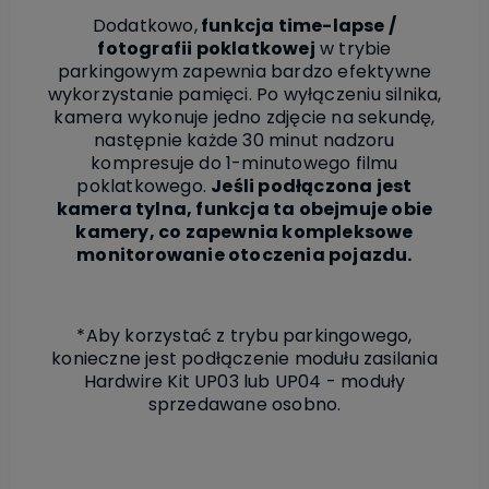
Dodatkowo,
funkcja time-lapse /
fotografii poklatkowej
w trybie
parkingowym zapewnia bardzo efektywne
wykorzystanie pamięci. Po wyłączeniu silnika,
kamera wykonuje jedno zdjęcie na sekundę,
następnie każde 30 minut nadzoru
kompresuje do 1-minutowego filmu
poklatkowego.
Jeśli podłączona jest
kamera tylna, funkcja ta obejmuje obie
kamery, co zapewnia kompleksowe
monitorowanie otoczenia pojazdu.
*Aby korzystać z trybu parkingowego,
konieczne jest podłączenie modułu zasilania
Hardwire Kit UP03 lub UP04 - moduły
sprzedawane osobno.