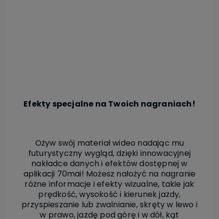
Efekty specjalne na Twoich nagraniach!
Ożyw swój materiał wideo nadając mu
futurystyczny wygląd, dzięki innowacyjnej
nakładce danych i efektów dostępnej w
aplikacji 70mai! Możesz nałożyć na nagranie
różne informacje i efekty wizualne, takie jak
prędkość, wysokość i kierunek jazdy,
przyspieszanie lub zwalnianie, skręty w lewo i
w prawo, jazdę pod górę i w dół, kąt