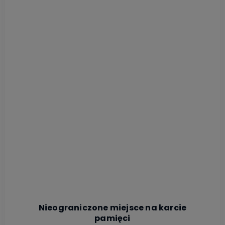
Nieograniczone miejsce na karcie
pamięci