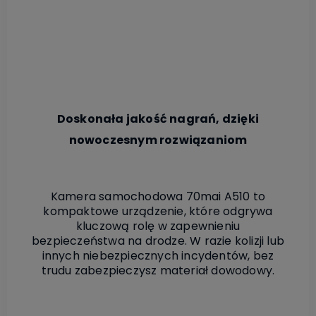
Doskonała jakość nagrań, dzięki
nowoczesnym rozwiązaniom
Kamera samochodowa 70mai A510 to
kompaktowe urządzenie, które odgrywa
kluczową rolę w zapewnieniu
bezpieczeństwa na drodze. W razie kolizji lub
innych niebezpiecznych incydentów, bez
trudu zabezpieczysz materiał dowodowy.