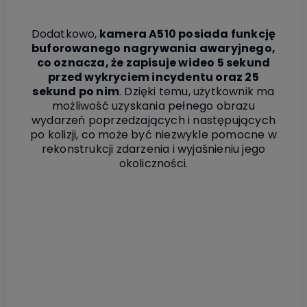
Dodatkowo,
kamera A510 posiada funkcję
buforowanego nagrywania awaryjnego,
co oznacza, że zapisuje wideo 5 sekund
przed wykryciem incydentu oraz 25
sekund po nim
. Dzięki temu, użytkownik ma
możliwość uzyskania pełnego obrazu
wydarzeń poprzedzających i następujących
po kolizji, co może być niezwykle pomocne w
rekonstrukcji zdarzenia i wyjaśnieniu jego
okoliczności.