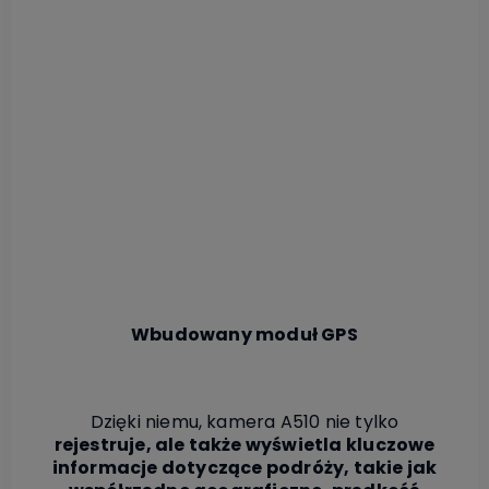
Wbudowany moduł GPS
Dzięki niemu, kamera A510 nie tylko
rejestruje, ale także wyświetla kluczowe
informacje dotyczące podróży, takie jak