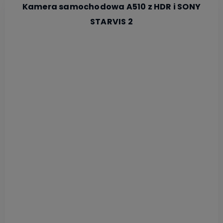
Kamera samochodowa A510 z HDR i SONY
STARVIS 2