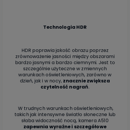
Technologia HDR
HDR poprawia jakość obrazu poprzez
zrównoważenie jasności między obszarami
bardzo jasnymi a bardzo ciemnymi. Jest to
szczególnie użyteczne w zmiennych
warunkach oświetleniowych, zarówno w
dzień, jak i w nocy,
znacznie zwiększa
czytelność nagrań
.
W trudnych warunkach oświetleniowych,
takich jak intensywne światło słoneczne lub
słaba widoczność nocą, kamera A510
zapewnia wyraźne i szczegółowe