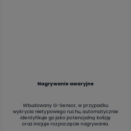
Nagrywanie awaryjne
Wbudowany G-Sensor, w przypadku
wykrycia nietypowego ruchu, automatycznie
identyfikuje go jako potencjalną kolizję
oraz inicjuje rozpoczęcie nagrywania.