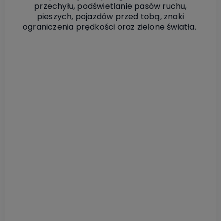
przechyłu, podświetlanie pasów ruchu,
pieszych, pojazdów przed tobą, znaki
ograniczenia prędkości oraz zielone światła.