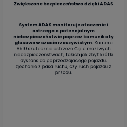
Zwiększone bezpieczeństwo dzięki ADAS
System ADAS monitoruje otoczenie i
ostrzega o potencjalnym
niebezpieczeństwie poprzez komunikaty
głosowe w czasie rzeczywistym.
Kamera
A510 skutecznie ostrzeże Cię o możliwych
niebezpieczeństwach, takich jak zbyt krótki
dystans do poprzedzającego pojazdu,
zjechanie z pasa ruchu, czy ruch pojazdu z
przodu.