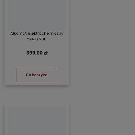
Alkomat elektrochemiczny
YANO 200
399,00 zł
Do koszyka