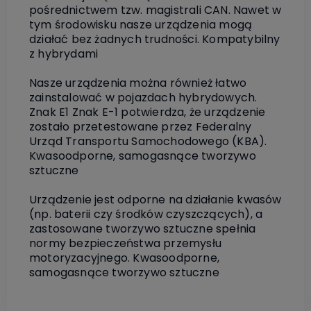
pośrednictwem tzw. magistrali CAN. Nawet w
tym środowisku nasze urządzenia mogą
działać bez żadnych trudności. Kompatybilny
z hybrydami
Nasze urządzenia można również łatwo
zainstalować w pojazdach hybrydowych.
Znak E1 Znak E-1 potwierdza, że urządzenie
zostało przetestowane przez Federalny
Urząd Transportu Samochodowego (KBA).
Kwasoodporne, samogasnące tworzywo
sztuczne
Urządzenie jest odporne na działanie kwasów
(np. baterii czy środków czyszczących), a
zastosowane tworzywo sztuczne spełnia
normy bezpieczeństwa przemysłu
motoryzacyjnego. Kwasoodporne,
samogasnące tworzywo sztuczne