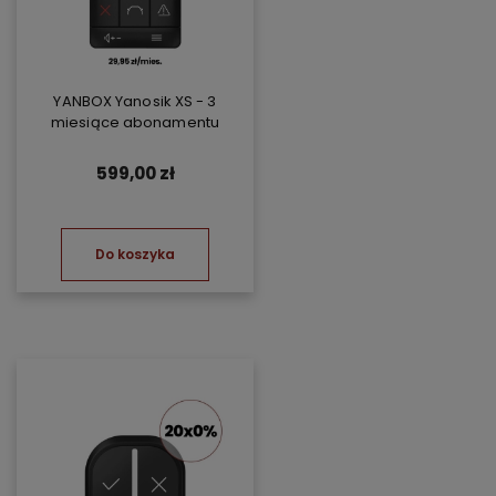
YANBOX Yanosik XS - 3
miesiące abonamentu
599,00 zł
Do koszyka