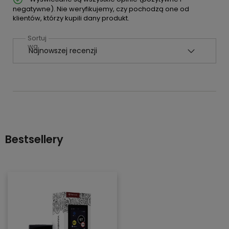
negatywne). Nie weryfikujemy, czy pochodzą one od
klientów, którzy kupili dany produkt.
Sortuj
wg
Bestsellery