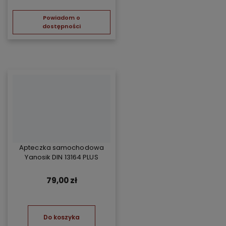
Powiadom o
dostępności
Apteczka samochodowa
Yanosik DIN 13164 PLUS
79,00 zł
Do koszyka