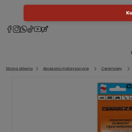
Strona główna
Akcesoria motoryzacyjne
Ceramizery