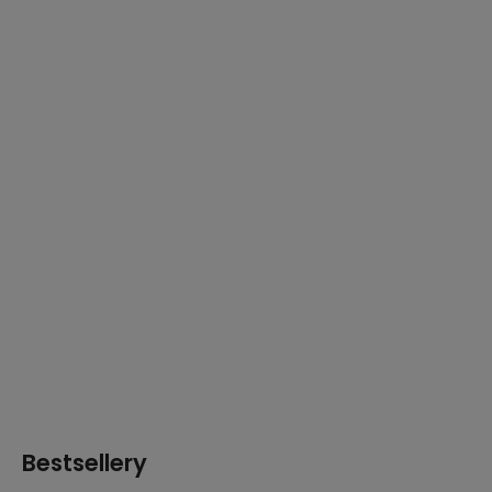
Bestsellery