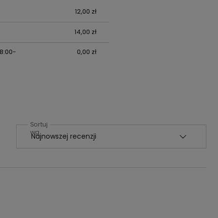
12,00 zł
14,00 zł
 8:00-
0,00 zł
Sortuj
wg