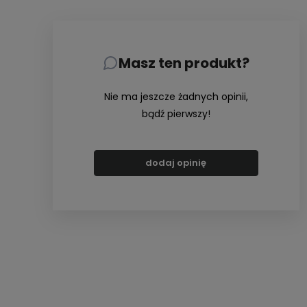
Masz ten produkt?
Nie ma jeszcze żadnych opinii,
bądź pierwszy!
dodaj opinię