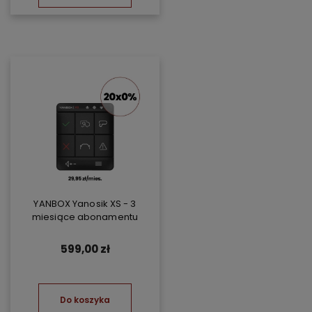
YANBOX Yanosik XS - 3
miesiące abonamentu
599,00 zł
Do koszyka