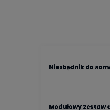
Niezbędnik do sa
Modułowy zestaw 