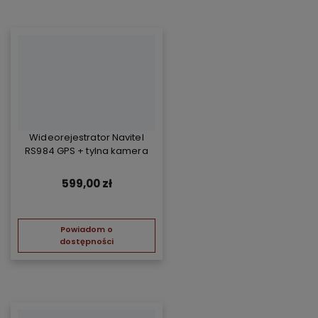
Wideorejestrator Navitel
RS984 GPS + tylna kamera
599,00 zł
Powiadom o
dostępności