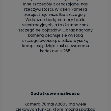
inne szczegóły z otaczającej nas
rzeczywistości. W dzień kamera
zarejestruje wszelkie szczegóły.
Widoczne będą numery tablic
rejestracyjnych, a także inne znaki
szczególne pojazdów. Obraz nagrany
kamerą cechuje się wysoką
szczegółowością, a także wysoką
kompresją dzięki zastosowanemu
kodekowi H.265.
Dodatkowe możliwości
Kamera 70mai A800S ma wiele
ciekawych funkcji, które można spotkać