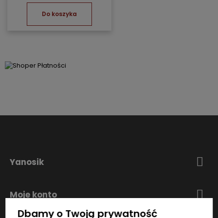
Do koszyka
Yanosik
Moje konto
Dbamy o Twoją prywatność