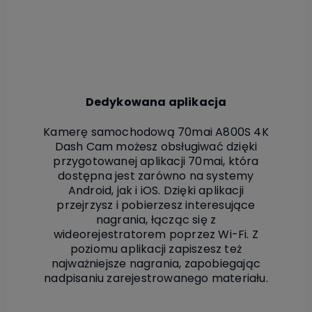
Dedykowana aplikacja
Kamerę samochodową 70mai A800S 4K
Dash Cam możesz obsługiwać dzięki
przygotowanej aplikacji 70mai, która
dostępna jest zarówno na systemy
Android, jak i iOS. Dzięki aplikacji
przejrzysz i pobierzesz interesujące
nagrania, łącząc się z
wideorejestratorem poprzez Wi-Fi. Z
poziomu aplikacji zapiszesz też
najważniejsze nagrania, zapobiegając
nadpisaniu zarejestrowanego materiału.