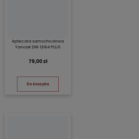
Apteczka samochodowa
Yanosik DIN 13164 PLUS
79,00 zł
Do koszyka