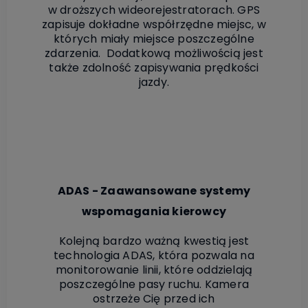
w droższych wideorejestratorach. GPS
zapisuje dokładne współrzędne miejsc, w
których miały miejsce poszczególne
zdarzenia. Dodatkową możliwością jest
także zdolność zapisywania prędkości
jazdy.
ADAS - Zaawansowane systemy
wspomagania kierowcy
Kolejną bardzo ważną kwestią jest
technologia ADAS, która pozwala na
monitorowanie linii, które oddzielają
poszczególne pasy ruchu. Kamera
ostrzeże Cię przed ich