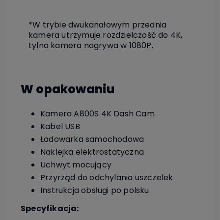
*W trybie dwukanałowym przednia
kamera utrzymuje rozdzielczość do 4K,
tylna kamera nagrywa w 1080P.
W opakowaniu
Kamera A800S 4K Dash Cam
Kabel USB
Ładowarka samochodowa
Naklejka elektrostatyczna
Uchwyt mocujący
Przyrząd do odchylania uszczelek
Instrukcja obsługi po polsku
Specyfikacja: