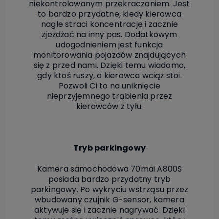
niekontrolowanym przekraczaniem. Jest
to bardzo przydatne, kiedy kierowca
nagle straci koncentrację i zacznie
zjeżdżać na inny pas. Dodatkowym
udogodnieniem jest funkcja
monitorowania pojazdów znajdujących
się z przed nami. Dzięki temu wiadomo,
gdy ktoś ruszy, a kierowca wciąż stoi.
Pozwoli Ci to na uniknięcie
nieprzyjemnego trąbienia przez
kierowców z tyłu.
Tryb parkingowy
Kamera samochodowa 70mai A800S
posiada bardzo przydatny tryb
parkingowy. Po wykryciu wstrząsu przez
wbudowany czujnik G-sensor, kamera
aktywuje się i zacznie nagrywać. Dzięki