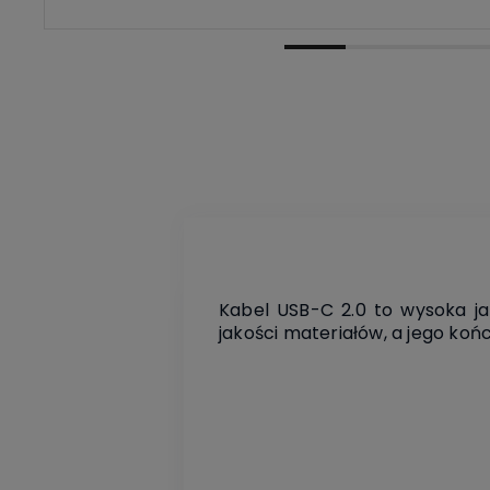
Kabel USB-C 2.0 to wysoka ja
jakości materiałów, a jego koń