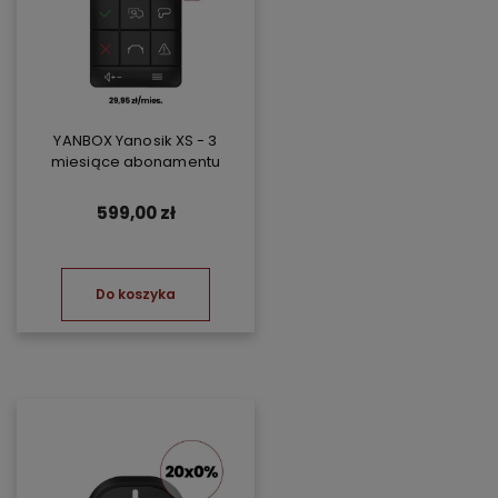
YANBOX Yanosik XS - 3
miesiące abonamentu
599,00 zł
Do koszyka