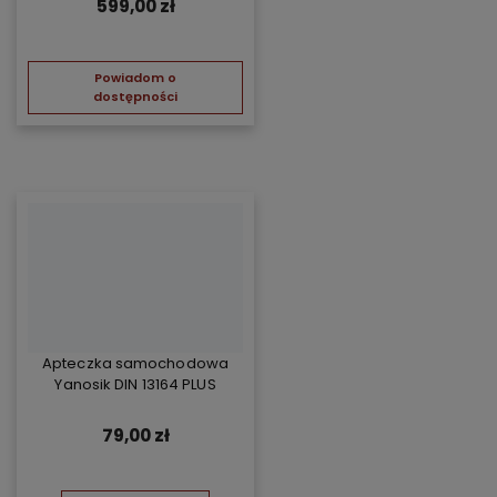
599,00 zł
Powiadom o
dostępności
Apteczka samochodowa
Yanosik DIN 13164 PLUS
79,00 zł