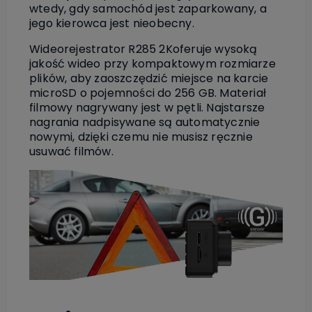
wtedy, gdy samochód jest zaparkowany, a
jego kierowca jest nieobecny.
Wideorejestrator R285 2Koferuje wysoką
jakość wideo przy kompaktowym rozmiarze
plików, aby zaoszczędzić miejsce na karcie
microSD o pojemności do 256 GB. Materiał
filmowy nagrywany jest w pętli. Najstarsze
nagrania nadpisywane są automatycznie
nowymi, dzięki czemu nie musisz ręcznie
usuwać filmów.