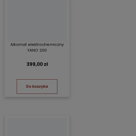
Alkomat elektrochemiczny
YANO 200
399,00 zł
Do koszyka