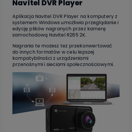
Navitel DVR Player
Aplikacja Navitel DVR Player na komputery z
systemem Windows umożliwia przeglądanie i
edycję plików nagranych przez kamerę
samochodową Navitel R285 2K.
Nagrania te możesz też przekonwertować
do innych formatów w celu lepszej
kompatybilności z urządzeniami
przenośnymi i sieciami społecznościowymi.