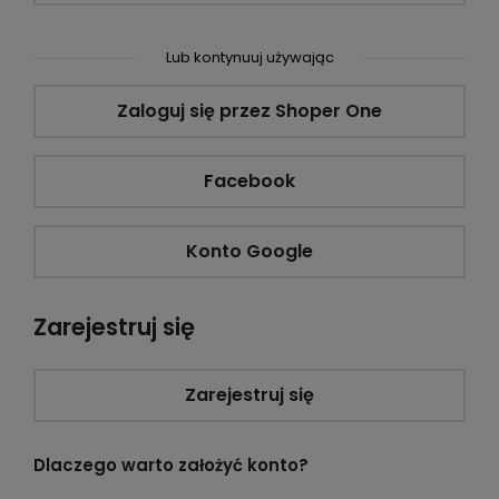
Lub kontynuuj używając
Zaloguj się przez Shoper One
Facebook
Konto Google
Zarejestruj się
Zarejestruj się
Dlaczego warto założyć konto?