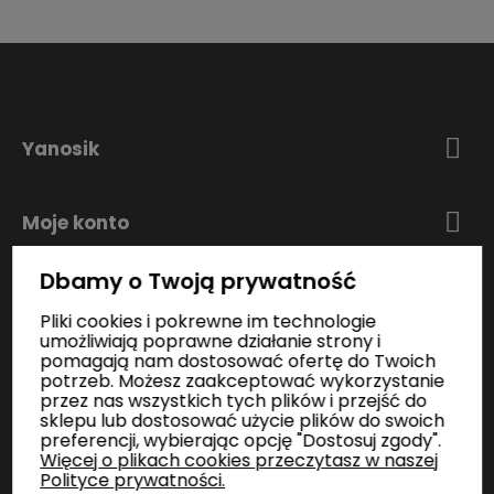
Yanosik
Moje konto
Dbamy o Twoją prywatność
Zakupy
Pliki cookies i pokrewne im technologie
umożliwiają poprawne działanie strony i
pomagają nam dostosować ofertę do Twoich
Informacje
potrzeb. Możesz zaakceptować wykorzystanie
przez nas wszystkich tych plików i przejść do
sklepu lub dostosować użycie plików do swoich
preferencji, wybierając opcję "Dostosuj zgody".
Kontakt
Więcej o plikach cookies przeczytasz w naszej
Polityce prywatności.