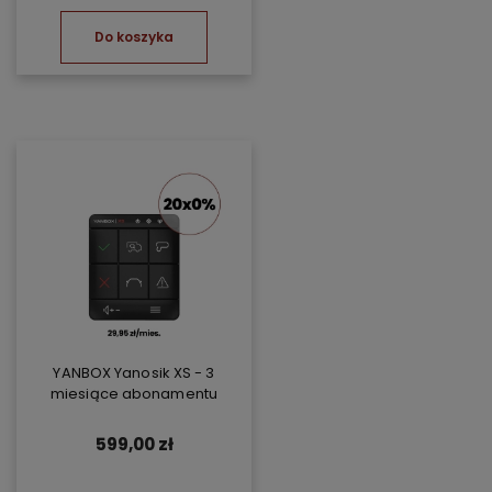
Do koszyka
YANBOX Yanosik XS - 3
miesiące abonamentu
599,00 zł