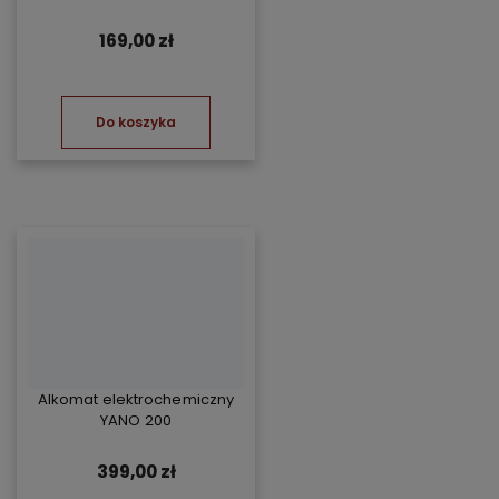
Yanosik RS
169,00 zł
Do koszyka
Alkomat elektrochemiczny
YANO 200
399,00 zł