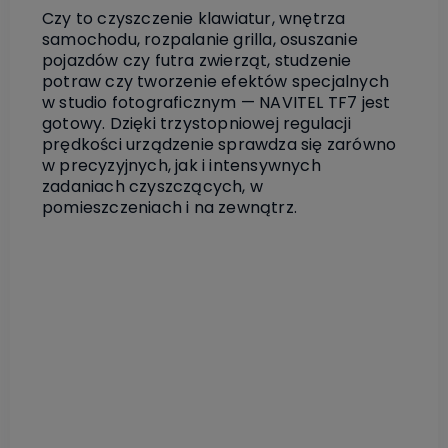
Czy to czyszczenie klawiatur, wnętrza
samochodu, rozpalanie grilla, osuszanie
pojazdów czy futra zwierząt, studzenie
potraw czy tworzenie efektów specjalnych
w studio fotograficznym — NAVITEL TF7 jest
gotowy. Dzięki trzystopniowej regulacji
prędkości urządzenie sprawdza się zarówno
w precyzyjnych, jak i intensywnych
zadaniach czyszczących, w
pomieszczeniach i na zewnątrz.