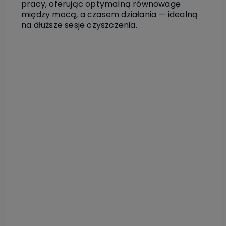
pracy, oferując optymalną równowagę
między mocą, a czasem działania — idealną
na dłuższe sesje czyszczenia.