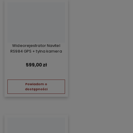
Wideorejestrator Navitel
RS984 GPS + tylna kamera
599,00 zł
Powiadom o
dostępności