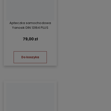
Apteczka samochodowa
Yanosik DIN 13164 PLUS
79,00 zł
Do koszyka