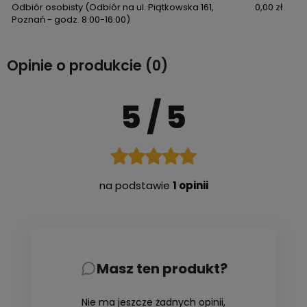
Odbiór osobisty
(Odbiór na ul. Piątkowska 161,
0,00 zł
Poznań - godz. 8:00-16:00)
Opinie o produkcie (0)
5
/ 5
na podstawie
1 opinii
Masz ten produkt?
Nie ma jeszcze żadnych opinii,