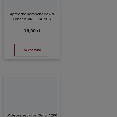
Apteczka samochodowa
Yanosik DIN 13164 PLUS
79,00 zł
Do koszyka
Wideorejestrator 70mai A200