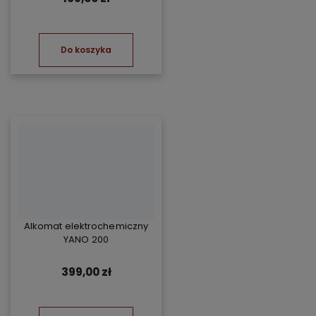
Do koszyka
Alkomat elektrochemiczny
YANO 200
399,00 zł