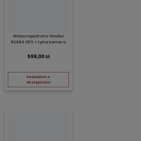
Wideorejestrator Navitel
RS984 GPS + tylna kamera
599,00 zł
Powiadom o
dostępności