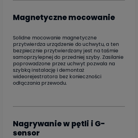
Magnetyczne mocowanie
Solidne mocowanie magnetyczne
przytwierdza urządzenie do uchwytu, a ten
bezpiecznie przytwierdzany jest na taśmie
samoprzylepnej do przedniej szyby. Zasilanie
poprowadzone przez uchwyt pozwala na
szybką instalację i demontaż
wideorejestratora bez konieczności
odłączania przewodu.
Nagrywanie w pętli i G-
sensor