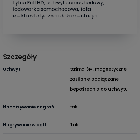
tylna Full HD, uchwyt samochodowy,
ładowarka samochodowa, folia
elektrostatyczna i dokumentacja.
Szczegóły
Uchwyt
taśma 3M, magnetyczne,
zasilanie podłączane
bepośrednio do uchwytu
Nadpisywanie nagrań
tak
Nagrywanie w pętli
Tak