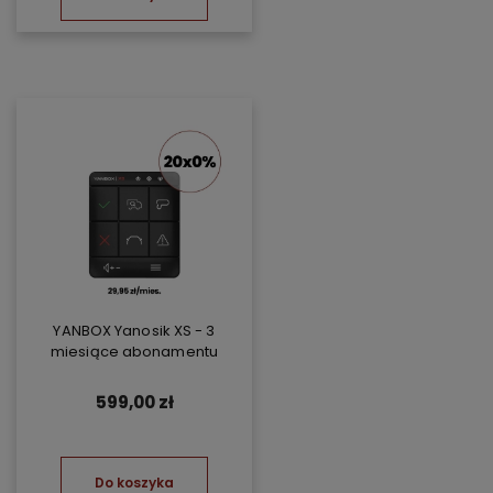
YANBOX Yanosik XS - 3
miesiące abonamentu
599,00 zł
Do koszyka