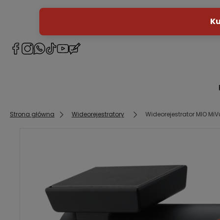
Strona główna
Wideorejestratory
Wideorejestrator MIO MiV