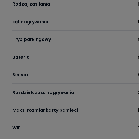
Rodzaj zasilania
kąt nagrywania
Tryb parkingowy
Bateria
Sensor
Rozdzielczosc nagrywania
Maks. rozmiar karty pamieci
WIFI