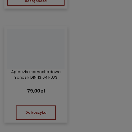
dostępności
Apteczka samochodowa
Yanosik DIN 13164 PLUS
79,00 zł
Do koszyka