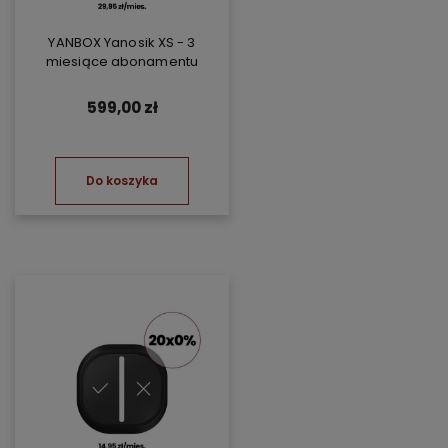
YANBOX Yanosik XS - 3
miesiące abonamentu
599,00 zł
Do koszyka