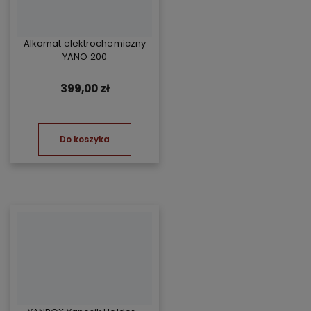
Alkomat elektrochemiczny
YANO 200
399,00 zł
Do koszyka