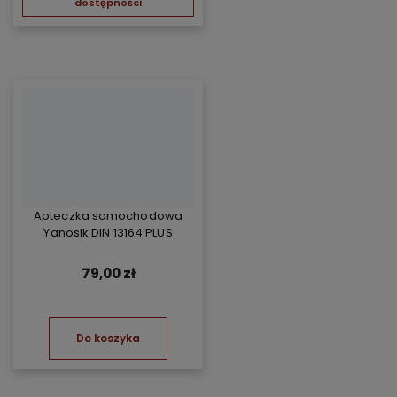
dostępności
Apteczka samochodowa
Yanosik DIN 13164 PLUS
79,00 zł
Do koszyka