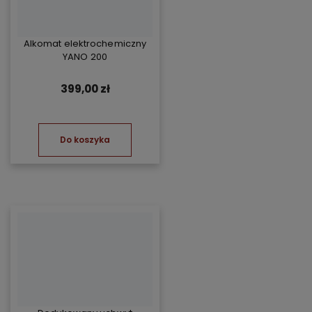
Alkomat elektrochemiczny
YANO 200
399,00 zł
Do koszyka