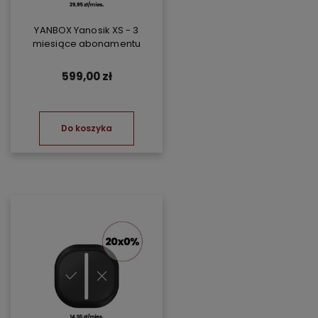
YANBOX Yanosik XS - 3
miesiące abonamentu
599,00 zł
Do koszyka