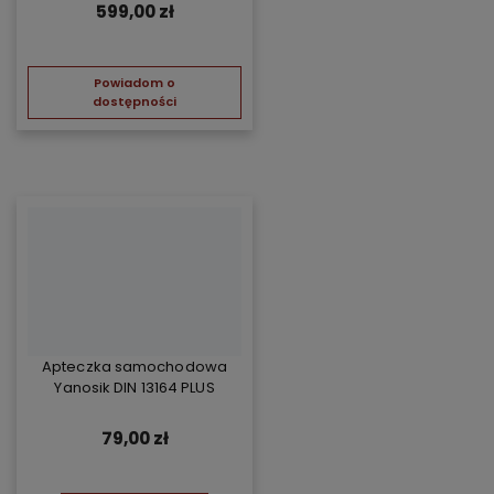
599,00 zł
Powiadom o
dostępności
Apteczka samochodowa
Yanosik DIN 13164 PLUS
79,00 zł