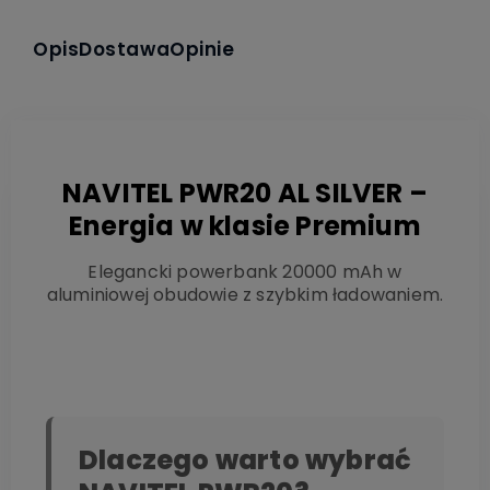
Opis
Dostawa
Opinie
NAVITEL PWR20 AL SILVER –
Energia w klasie Premium
Elegancki powerbank 20000 mAh w
aluminiowej obudowie z szybkim ładowaniem.
Dlaczego warto wybrać