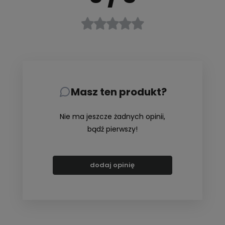
Masz ten produkt?
Nie ma jeszcze żadnych opinii,
bądź pierwszy!
dodaj opinię