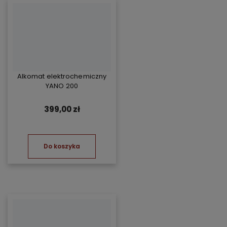
Alkomat elektrochemiczny
YANO 200
399,00 zł
Do koszyka