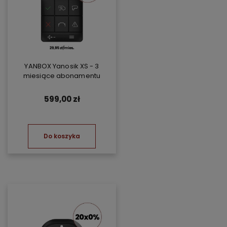
YANBOX Yanosik XS - 3
miesiące abonamentu
599,00 zł
Do koszyka